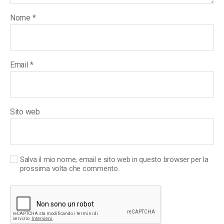
Nome
*
Email
*
Sito web
Salva il mio nome, email e sito web in questo browser per la
prossima volta che commento.