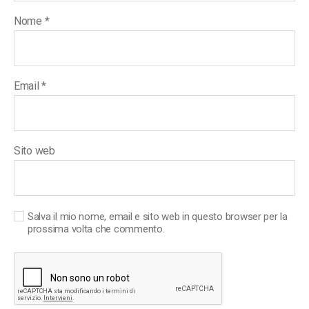
Nome
*
Email
*
Sito web
Salva il mio nome, email e sito web in questo browser per la
prossima volta che commento.