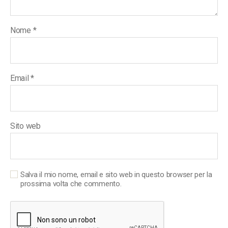
Nome
*
Email
*
Sito web
Salva il mio nome, email e sito web in questo browser per la
prossima volta che commento.