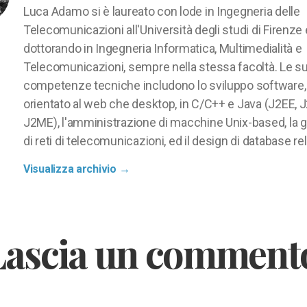
Luca Adamo si è laureato con lode in Ingegneria delle
Telecomunicazioni all'Università degli studi di Firenze
dottorando in Ingegneria Informatica, Multimedialità e
Telecomunicazioni, sempre nella stessa facoltà. Le s
competenze tecniche includono lo sviluppo software,
orientato al web che desktop, in C/C++ e Java (J2EE, 
J2ME), l'amministrazione di macchine Unix-based, la 
di reti di telecomunicazioni, ed il design di database rel
Visualizza archivio
→
Lascia un comment