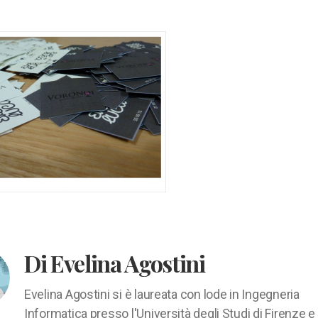
Di Evelina Agostini
Evelina Agostini si è laureata con lode in Ingegneria
Informatica presso l'Università degli Studi di Firenze e