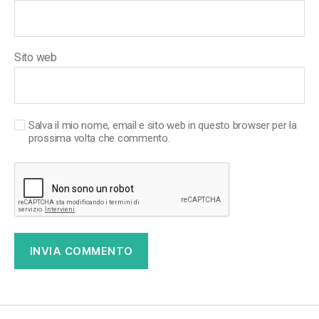
Sito web
Salva il mio nome, email e sito web in questo browser per la
prossima volta che commento.