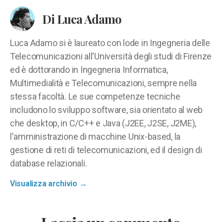
Di Luca Adamo
Luca Adamo si è laureato con lode in Ingegneria delle
Telecomunicazioni all'Università degli studi di Firenze
ed è dottorando in Ingegneria Informatica,
Multimedialità e Telecomunicazioni, sempre nella
stessa facoltà. Le sue competenze tecniche
includono lo sviluppo software, sia orientato al web
che desktop, in C/C++ e Java (J2EE, J2SE, J2ME),
l'amministrazione di macchine Unix-based, la
gestione di reti di telecomunicazioni, ed il design di
database relazionali.
Visualizza archivio
→