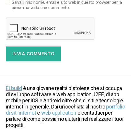
Salva il mio nome, email e sito web in questo browser per la
prossima volta che commento.
ELbuild
è una giovane realtà pistoiese che si occupa
di sviluppo software e web application J2EE, di app
mobile per iOS e Android oltre che di siti e tecnologie
internet in generale. Dai un'occhiata al nostro
portfolio
di siti internet
e
web application
e contattaci per
parlare di come possiamo aiutarti nel realizzare i tuoi
progetti.