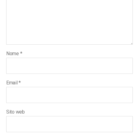
Nome
*
Email
*
Sito web