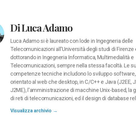
Di Luca Adamo
Luca Adamo si è laureato con lode in Ingegneria delle
Telecomunicazioni all'Università degli studi di Firenze
dottorando in Ingegneria Informatica, Multimedialità e
Telecomunicazioni, sempre nella stessa facoltà. Le s
competenze tecniche includono lo sviluppo software,
orientato al web che desktop, in C/C++ e Java (J2EE, 
J2ME), l'amministrazione di macchine Unix-based, la 
di reti di telecomunicazioni, ed il design di database rel
Visualizza archivio
→