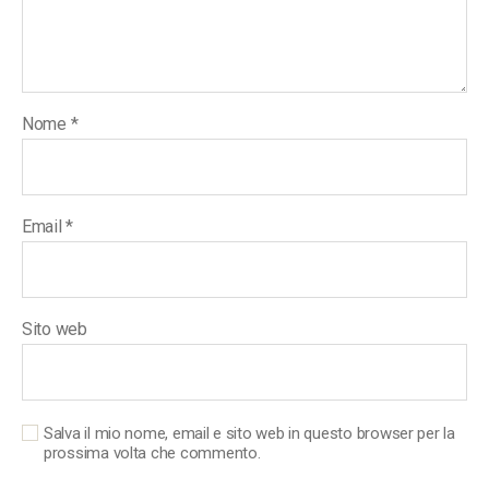
Nome
*
Email
*
Sito web
Salva il mio nome, email e sito web in questo browser per la
prossima volta che commento.