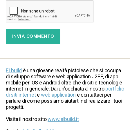
ELbuild
è una giovane realtà pistoiese che si occupa
di sviluppo software e web application J2EE, di app
mobile per iOS e Android oltre che di siti e tecnologie
internet in generale. Dai un'occhiata al nostro
portfolio
di siti internet
e
web application
e contattaci per
parlare di come possiamo aiutarti nel realizzare i tuoi
progetti.
Visita il nostro sito
www.elbuild.it