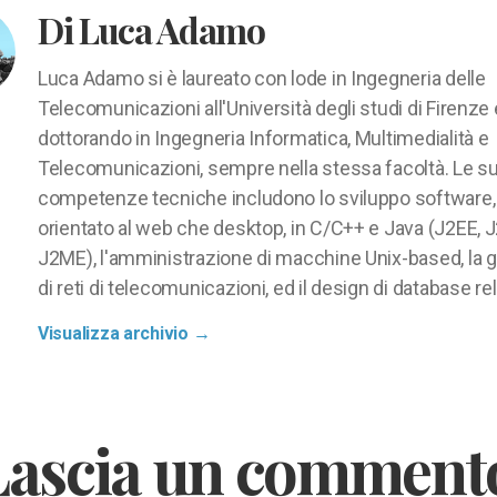
Di Luca Adamo
Luca Adamo si è laureato con lode in Ingegneria delle
Telecomunicazioni all'Università degli studi di Firenze
dottorando in Ingegneria Informatica, Multimedialità e
Telecomunicazioni, sempre nella stessa facoltà. Le s
competenze tecniche includono lo sviluppo software,
orientato al web che desktop, in C/C++ e Java (J2EE, 
J2ME), l'amministrazione di macchine Unix-based, la 
di reti di telecomunicazioni, ed il design di database rel
Visualizza archivio
→
Lascia un comment