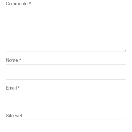
Commento
*
Nome
*
Email
*
Sito web