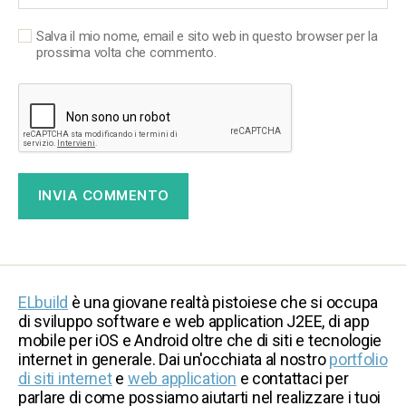
Salva il mio nome, email e sito web in questo browser per la
prossima volta che commento.
ELbuild
è una giovane realtà pistoiese che si occupa
di sviluppo software e web application J2EE, di app
mobile per iOS e Android oltre che di siti e tecnologie
internet in generale. Dai un'occhiata al nostro
portfolio
di siti internet
e
web application
e contattaci per
parlare di come possiamo aiutarti nel realizzare i tuoi