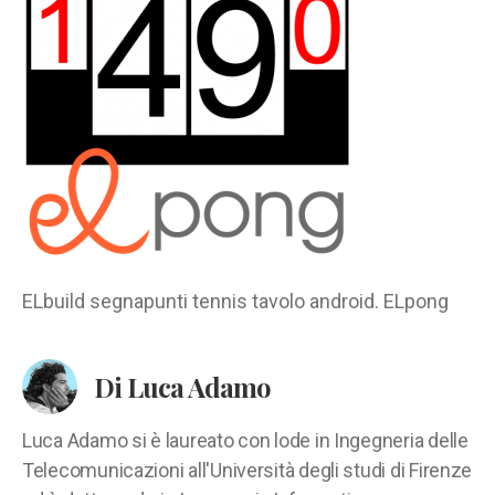
ELbuild segnapunti tennis tavolo android. ELpong
Di Luca Adamo
Luca Adamo si è laureato con lode in Ingegneria delle
Telecomunicazioni all'Università degli studi di Firenze