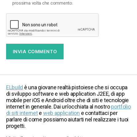
prossima volta che commento.
ELbuild
è una giovane realtà pistoiese che si occupa
di sviluppo software e web application J2EE, di app
mobile per iOS e Android oltre che di siti e tecnologie
internet in generale. Dai un'occhiata al nostro
portfolio
di siti internet
e
web application
e contattaci per
parlare di come possiamo aiutarti nel realizzare i tuoi
progetti.