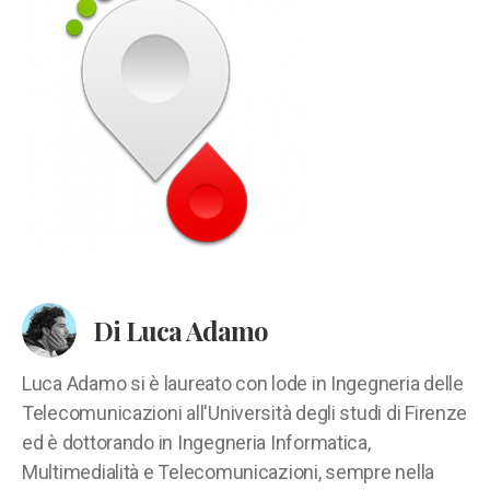
Di Luca Adamo
Luca Adamo si è laureato con lode in Ingegneria delle
Telecomunicazioni all'Università degli studi di Firenze
ed è dottorando in Ingegneria Informatica,
Multimedialità e Telecomunicazioni, sempre nella