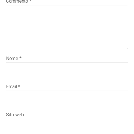
Commento
*
Nome
*
Email
*
Sito web