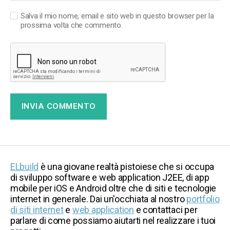
Salva il mio nome, email e sito web in questo browser per la
prossima volta che commento.
ELbuild
è una giovane realtà pistoiese che si occupa
di sviluppo software e web application J2EE, di app
mobile per iOS e Android oltre che di siti e tecnologie
internet in generale. Dai un'occhiata al nostro
portfolio
di siti internet
e
web application
e contattaci per
parlare di come possiamo aiutarti nel realizzare i tuoi