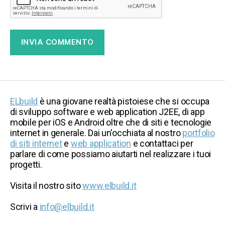
ELbuild
è una giovane realtà pistoiese che si occupa
di sviluppo software e web application J2EE, di app
mobile per iOS e Android oltre che di siti e tecnologie
internet in generale. Dai un'occhiata al nostro
portfolio
di siti internet
e
web application
e contattaci per
parlare di come possiamo aiutarti nel realizzare i tuoi
progetti.
Visita il nostro sito
www.elbuild.it
Scrivi a
info@elbuild.it