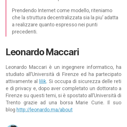
Prendendo Internet come modello, riteniamo
che la struttura decentralizzata sia la piu’ adatta
a realizzare quanto espresso nei punti
precedenti.
Leonardo Maccari
Leonardo Maccari è un ingegnere informatico, ha
studiato all’Università di Firenze ed ha partecipato
attivamente al
lilik
. Si occupa di sicurezza delle reti
e di privacy e, dopo aver completato un dottorato a
Firenze su questi temi, si è spostato all’Università di
Trento grazie ad una borsa Marie Curie. Il suo
blog
http://leonardo.ma/about