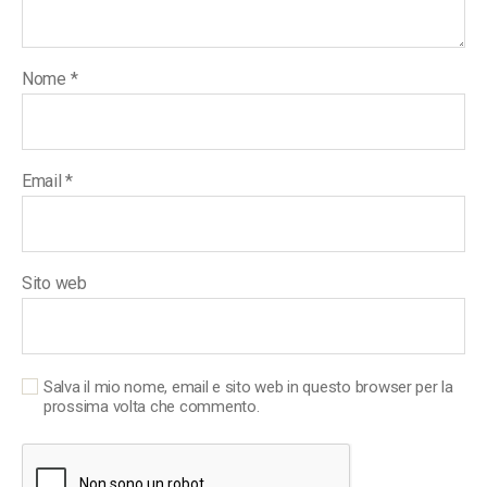
Nome
*
Email
*
Sito web
Salva il mio nome, email e sito web in questo browser per la
prossima volta che commento.