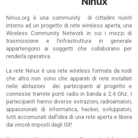
Ninux
Ninux.org è una community di cittadini riuniti
intorno ad un progetto di rete wireless aperta, una
Wireless Community Network in cui i mezzi di
trasmissione e l’infrastruttura in generale
appartengono ai soggetti che collaborano per
renderla operativa.
La rete Ninux è una rete wireless formata da nodi
che altro non sono che apparati di rete installati
nelle abitazioni dei partecipanti al progetto e
connesse tramite ponti radio in banda a 2.4 Ghz. I
partecipanti hanno diverse estrazioni, radioamatori,
appassionati di informatica, hacker, sviluppatori,
tutti accomunati dall’idea di una rete aperta e libera
dai vincoli imposti dagli ISP.