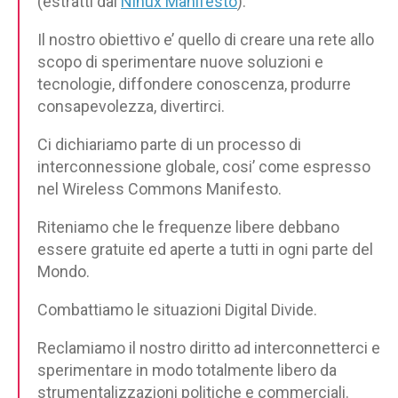
(estratti dal
Ninux Manifesto
):
Il nostro obiettivo e’ quello di creare una rete allo
scopo di sperimentare nuove soluzioni e
tecnologie, diffondere conoscenza, produrre
consapevolezza, divertirci.
Ci dichiariamo parte di un processo di
interconnessione globale, cosi’ come espresso
nel Wireless Commons Manifesto.
Riteniamo che le frequenze libere debbano
essere gratuite ed aperte a tutti in ogni parte del
Mondo.
Combattiamo le situazioni Digital Divide.
Reclamiamo il nostro diritto ad interconnetterci e
sperimentare in modo totalmente libero da
strumentalizzazioni politiche e commerciali.