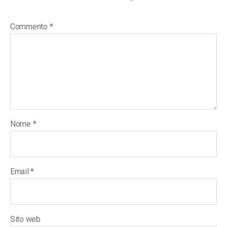
Commento
*
Nome
*
Email
*
Sito web