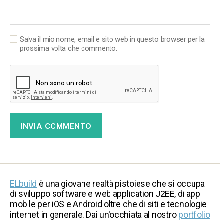
Salva il mio nome, email e sito web in questo browser per la
prossima volta che commento.
ELbuild
è una giovane realtà pistoiese che si occupa
di sviluppo software e web application J2EE, di app
mobile per iOS e Android oltre che di siti e tecnologie
internet in generale. Dai un'occhiata al nostro
portfolio