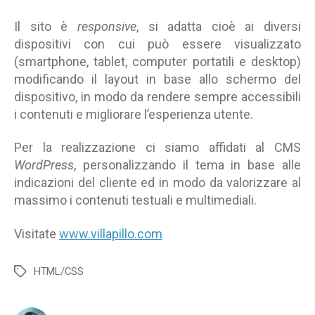
Il sito è
responsive
, si adatta cioè ai diversi
dispositivi con cui può essere visualizzato
(smartphone, tablet, computer portatili e desktop)
modificando il layout in base allo schermo del
dispositivo, in modo da rendere sempre accessibili
i contenuti e migliorare l’esperienza utente.
Per la realizzazione ci siamo affidati al CMS
WordPress
, personalizzando il tema in base alle
indicazioni del cliente ed in modo da valorizzare al
massimo i contenuti testuali e multimediali.
Visitate
www.villapillo.com
HTML/CSS
Tag