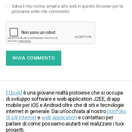
Salva il mio nome, email e sito web in questo browser per la
prossima volta che commento.
ELbuild
è una giovane realtà pistoiese che si occupa
di sviluppo software e web application J2EE, di app
mobile per iOS e Android oltre che di siti e tecnologie
internet in generale. Dai un'occhiata al nostro
portfolio
di siti internet
e
web application
e contattaci per
parlare di come possiamo aiutarti nel realizzare i tuoi
progetti.