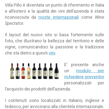
Villa Pillo è diventata un punto di riferimento in Italia
e all’estero e la qualità dei vini dell’azienda è stata
riconosciuta da
riviste internazionali
come
Wine
Spectator.
Il layout del nuovo sito si basa fortemente sulle
foto, che illustrano la bellezza del territorio e delle
vigne, comunicandoci la passione e la tradizione
che sta dietro a questi
vini
.
E’ presente anche
un
modulo per
richiedere preventivi
personalizzati per
l’acquisto dei prodotti dell’azienda.
I contenuti sono localizzati in italiano, inglese e
tedesco, per avvicinarsi alla clientela internazionale.