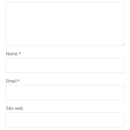
Nome
*
Email
*
Sito web