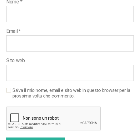
Nome
*
Email
*
Sito web
Salva il mio nome, email e sito web in questo browser per la
prossima volta che commento.