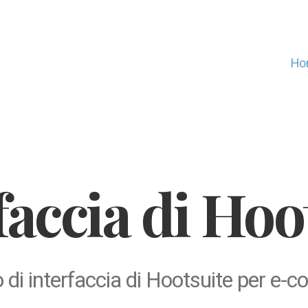
Ho
faccia di Hoo
di interfaccia di Hootsuite per e