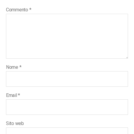
Commento
*
Nome
*
Email
*
Sito web