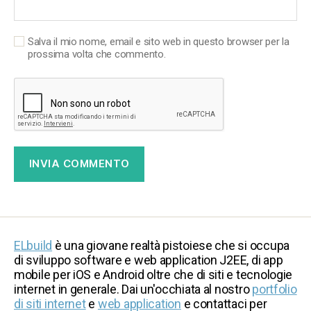
Salva il mio nome, email e sito web in questo browser per la
prossima volta che commento.
ELbuild
è una giovane realtà pistoiese che si occupa
di sviluppo software e web application J2EE, di app
mobile per iOS e Android oltre che di siti e tecnologie
internet in generale. Dai un'occhiata al nostro
portfolio
di siti internet
e
web application
e contattaci per