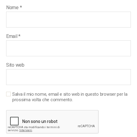
Nome
*
Email
*
Sito web
Salva il mio nome, email e sito web in questo browser per la
prossima volta che commento.