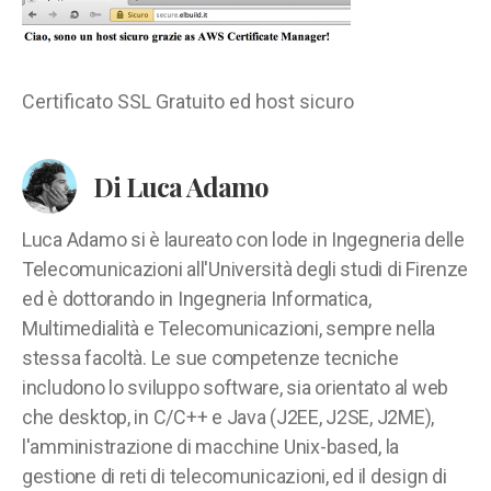
ed
host
sicuro
Certificato SSL Gratuito ed host sicuro
Di Luca Adamo
Luca Adamo si è laureato con lode in Ingegneria delle
Telecomunicazioni all'Università degli studi di Firenze
ed è dottorando in Ingegneria Informatica,
Multimedialità e Telecomunicazioni, sempre nella
stessa facoltà. Le sue competenze tecniche
includono lo sviluppo software, sia orientato al web
che desktop, in C/C++ e Java (J2EE, J2SE, J2ME),
l'amministrazione di macchine Unix-based, la
gestione di reti di telecomunicazioni, ed il design di