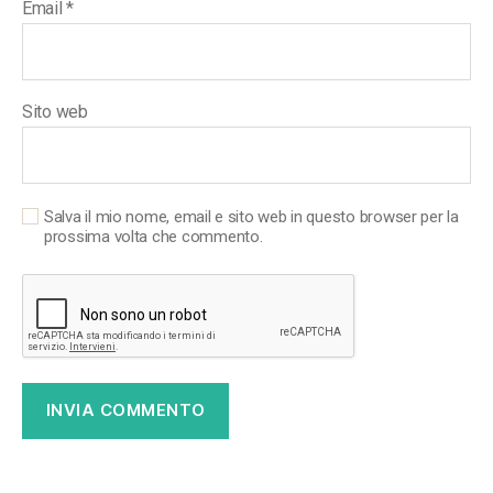
Email
*
Sito web
Salva il mio nome, email e sito web in questo browser per la
prossima volta che commento.