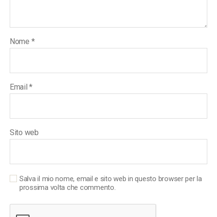
Nome
*
Email
*
Sito web
Salva il mio nome, email e sito web in questo browser per la
prossima volta che commento.