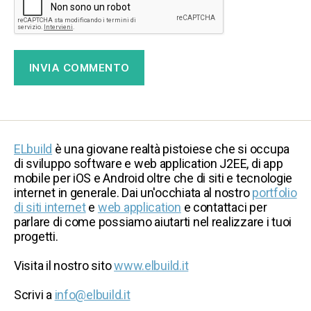
ELbuild
è una giovane realtà pistoiese che si occupa
di sviluppo software e web application J2EE, di app
mobile per iOS e Android oltre che di siti e tecnologie
internet in generale. Dai un'occhiata al nostro
portfolio
di siti internet
e
web application
e contattaci per
parlare di come possiamo aiutarti nel realizzare i tuoi
progetti.
Visita il nostro sito
www.elbuild.it
Scrivi a
info@elbuild.it