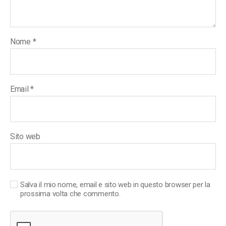
Nome
*
Email
*
Sito web
Salva il mio nome, email e sito web in questo browser per la
prossima volta che commento.