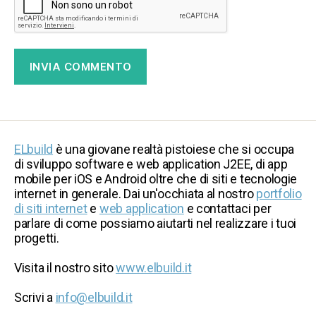
ELbuild
è una giovane realtà pistoiese che si occupa
di sviluppo software e web application J2EE, di app
mobile per iOS e Android oltre che di siti e tecnologie
internet in generale. Dai un'occhiata al nostro
portfolio
di siti internet
e
web application
e contattaci per
parlare di come possiamo aiutarti nel realizzare i tuoi
progetti.
Visita il nostro sito
www.elbuild.it
Scrivi a
info@elbuild.it