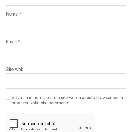
Nome
*
Email
*
Sito web
Salva il mio nome, email e sito web in questo browser per la
prossima volta che commento.