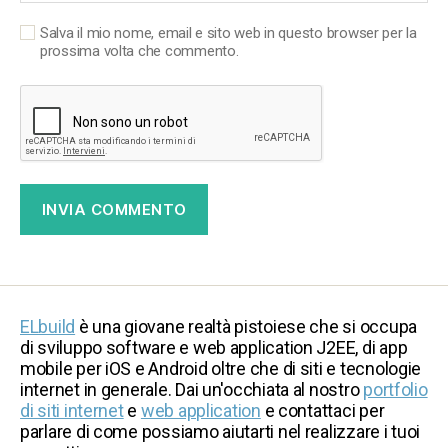
Salva il mio nome, email e sito web in questo browser per la
prossima volta che commento.
ELbuild
è una giovane realtà pistoiese che si occupa
di sviluppo software e web application J2EE, di app
mobile per iOS e Android oltre che di siti e tecnologie
internet in generale. Dai un'occhiata al nostro
portfolio
di siti internet
e
web application
e contattaci per
parlare di come possiamo aiutarti nel realizzare i tuoi