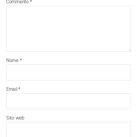
Commento
*
Nome
*
Email
*
Sito web