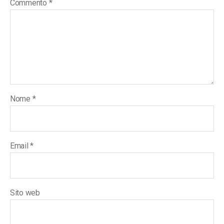
Commento
*
Nome
*
Email
*
Sito web