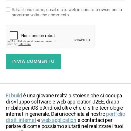
Salva il mio nome, email e sito web in questo browser per la
prossima volta che commento.
ELbuild
è una giovane realtà pistoiese che si occupa
di sviluppo software e web application J2EE, di app
mobile per iOS e Android oltre che di siti e tecnologie
internet in generale. Dai un'occhiata al nostro
portfolio
di siti internet
e
web application
e contattaci per
parlare di come possiamo aiutarti nel realizzare i tuoi