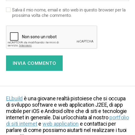
Salva il mio nome, email e sito web in questo browser per la
prossima volta che commento.
ELbuild
è una giovane realtà pistoiese che si occupa
di sviluppo software e web application J2EE, di app
mobile per iOS e Android oltre che di siti e tecnologie
internet in generale. Dai un'occhiata al nostro
portfolio
di siti internet
e
web application
e contattaci per
parlare di come possiamo aiutarti nel realizzare i tuoi