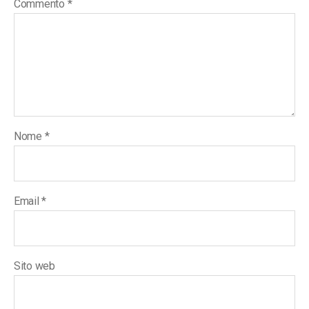
Commento
*
Nome
*
Email
*
Sito web