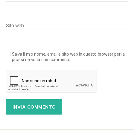
Sito web
Salva il mio nome, email e sito web in questo browser per la
prossima volta che commento.