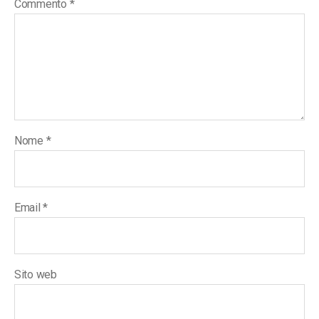
Commento
*
Nome
*
Email
*
Sito web