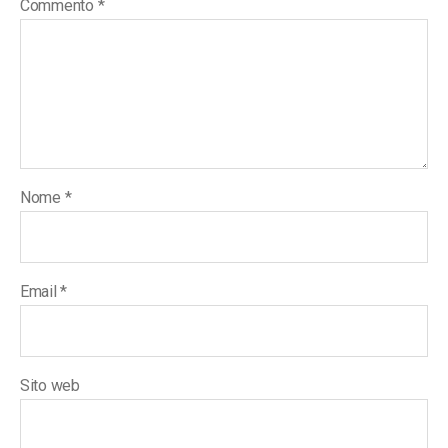
Commento
*
Nome
*
Email
*
Sito web