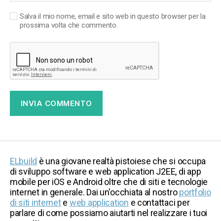
Salva il mio nome, email e sito web in questo browser per la
prossima volta che commento.
ELbuild
è una giovane realtà pistoiese che si occupa
di sviluppo software e web application J2EE, di app
mobile per iOS e Android oltre che di siti e tecnologie
internet in generale. Dai un'occhiata al nostro
portfolio
di siti internet
e
web application
e contattaci per
parlare di come possiamo aiutarti nel realizzare i tuoi