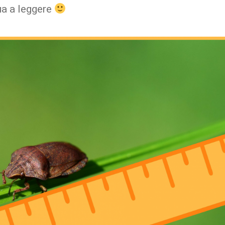
ua a leggere