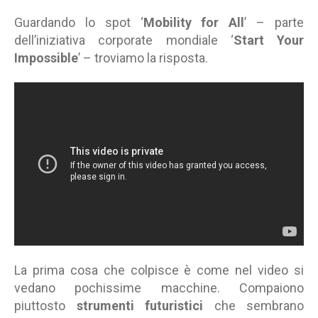
Guardando lo spot ‘
Mobility for All
’ – parte
dell’iniziativa corporate mondiale ‘
Start Your
Impossible
’ – troviamo la risposta.
La prima cosa che colpisce è come nel video si
vedano pochissime macchine. Compaiono
piuttosto
strumenti futuristici
che sembrano