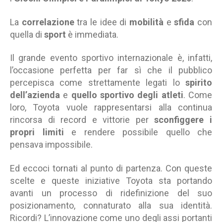
La
correlazione
tra le idee di
mobilità
e
sfida
con
quella di
sport
è immediata.
Il grande evento sportivo internazionale è, infatti,
l’occasione perfetta per far sì che il pubblico
percepisca come strettamente legati lo
spirito
dell’azienda
e
quello sportivo degli atleti
. Come
loro, Toyota vuole rappresentarsi alla continua
rincorsa di record e vittorie per
sconfiggere i
propri limiti
e rendere possibile quello che
pensava impossibile.
Ed eccoci tornati al punto di partenza. Con queste
scelte e queste iniziative Toyota sta portando
avanti un processo di ridefinizione del suo
posizionamento, connaturato alla sua identità.
Ricordi? L’innovazione come uno degli assi portanti