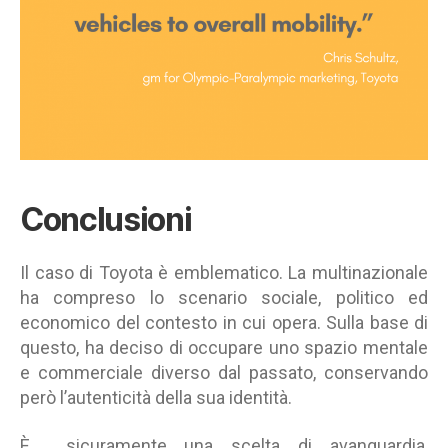
Conclusioni
Il caso di Toyota è emblematico. La multinazionale
ha compreso lo scenario sociale, politico ed
economico del contesto in cui opera. Sulla base di
questo, ha deciso di occupare uno spazio mentale
e commerciale diverso dal passato, conservando
però l’autenticità della sua identità.
È sicuramente una scelta di avanguardia,