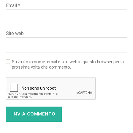
Email
*
Sito web
Salva il mio nome, email e sito web in questo browser per la
prossima volta che commento.