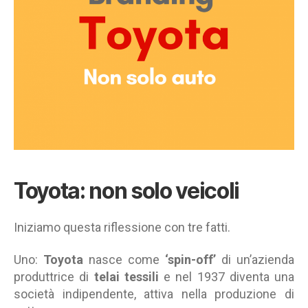
Toyota: non solo veicoli
Iniziamo questa riflessione con tre fatti.
Uno:
Toyota
nasce come
‘spin-off’
di un’azienda
produttrice di
telai tessili
e nel 1937 diventa una
società indipendente, attiva nella produzione di