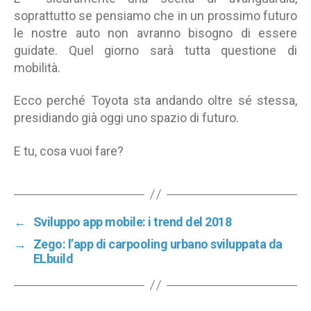
soprattutto se pensiamo che in un prossimo futuro
le nostre auto non avranno bisogno di essere
guidate. Quel giorno sarà tutta questione di
mobilità.
Ecco perché Toyota sta andando oltre sé stessa,
presidiando già oggi uno spazio di futuro.
E tu, cosa vuoi fare?
←
Sviluppo app mobile: i trend del 2018
→
Zego: l’app di carpooling urbano sviluppata da
ELbuild