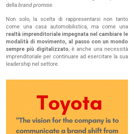
della
brand promise
.
Non solo, la scelta di rappresentarsi non tanto
come una casa automobilistica, ma come una
realtà imprenditoriale impegnata nel cambiare le
modalità di movimento, al passo con un mondo
sempre più digitalizzato
, è anche una necessità
imprenditoriale per continuare ad esercitare la sua
leadership nel settore.