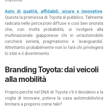
Auto di qualità, affidabili, sicure e innovative
.
Questa la promessa di Toyota al pubblico. Talmente
radicata nelle percezioni diffuse e così ben onorata
che, con molta probabilità, si rivolgerà alla
multinazionale giapponese chi in un’automobile
cercherà serietà, pragmatismo e ‘avanguardia’.
Altrettanto probabilmente non lo farà chi privilegerà
lo stile e il divertimento.
Branding Toyota: dai veicoli
alla mobilità
Proprio perché nel DNA di Toyota c’è il desiderio e la
voglia di innovare, poteva la casa automobilistica
limitarsi a proporsi come tale?