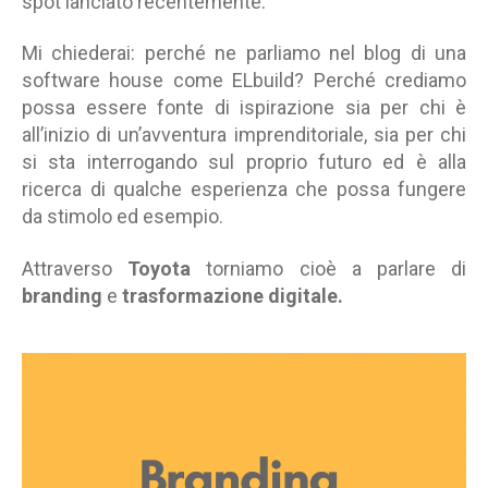
spot lanciato recentemente.
Mi chiederai: perché ne parliamo nel blog di una
software house come ELbuild? Perché crediamo
possa essere fonte di ispirazione sia per chi è
all’inizio di un’avventura imprenditoriale, sia per chi
si sta interrogando sul proprio futuro ed è alla
ricerca di qualche esperienza che possa fungere
da stimolo ed esempio.
Attraverso
Toyota
torniamo cioè a parlare di
branding
e
trasformazione digitale.