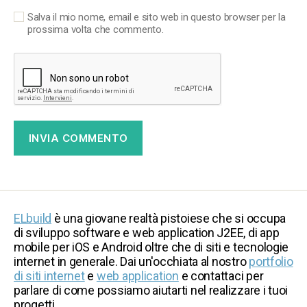
Salva il mio nome, email e sito web in questo browser per la
prossima volta che commento.
ELbuild
è una giovane realtà pistoiese che si occupa
di sviluppo software e web application J2EE, di app
mobile per iOS e Android oltre che di siti e tecnologie
internet in generale. Dai un'occhiata al nostro
portfolio
di siti internet
e
web application
e contattaci per
parlare di come possiamo aiutarti nel realizzare i tuoi
progetti.