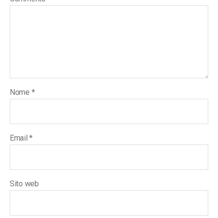
Nome
*
Email
*
Sito web