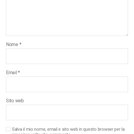
Nome
*
Email
*
Sito web
Salva il mio nome, email e sito web in questo browser per la