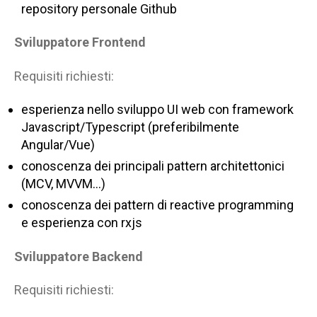
repository personale Github
Sviluppatore Frontend
Requisiti richiesti:
esperienza nello sviluppo UI web con framework
Javascript/Typescript (preferibilmente
Angular/Vue)
conoscenza dei principali pattern architettonici
(MCV, MVVM…)
conoscenza dei pattern di reactive programming
e esperienza con rxjs
Sviluppatore Backend
Requisiti richiesti: