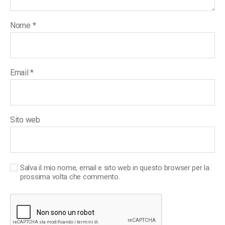
Nome
*
Email
*
Sito web
Salva il mio nome, email e sito web in questo browser per la
prossima volta che commento.