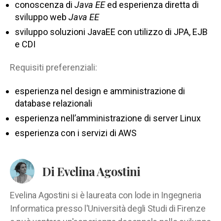
conoscenza di
Java EE
ed esperienza diretta di
sviluppo web
Java EE
sviluppo soluzioni JavaEE con utilizzo di JPA, EJB
e CDI
Requisiti preferenziali:
esperienza nel design e amministrazione di
database relazionali
esperienza nell’amministrazione di server Linux
esperienza con i servizi di AWS
Di Evelina Agostini
Evelina Agostini si è laureata con lode in Ingegneria
Informatica presso l'Università degli Studi di Firenze