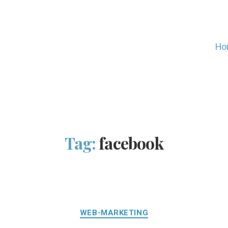
Ho
Tag:
facebook
Categorie
WEB-MARKETING