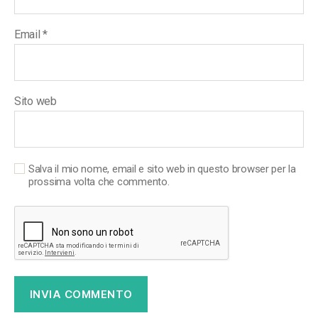
Email
*
Sito web
Salva il mio nome, email e sito web in questo browser per la
prossima volta che commento.