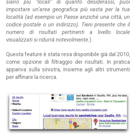
siano più “locali” di quanto desiderassi, puoi
impostare un’area geografica più vasta per la tua
località (ad esempio un Paese anziché una città, un
codice postale o un indirizzo). Tieni presente che il
numero di risultati pertinenti a livello locale
visualizzati si ridurrà notevolmente.
)
Questa feature è stata resa disponibile già dal 2010,
come opzione di filtraggio dei risultati. In pratica
appariva sulla sinistra, insieme agli altri strumenti
per affinare la ricerca.