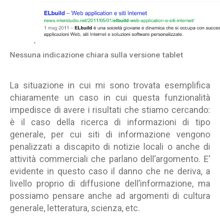
Nessuna indicazione chiara sulla versione tablet
La situazione in cui mi sono trovata esemplifica
chiaramente un caso in cui questa funzionalità
impedisce di avere i risultati che stiamo cercando:
è il caso della ricerca di informazioni di tipo
generale, per cui siti di informazione vengono
penalizzati a discapito di notizie locali o anche di
attività commerciali che parlano dell’argomento. E’
evidente in questo caso il danno che ne deriva, a
livello proprio di diffusione dell’informazione, ma
possiamo pensare anche ad argomenti di cultura
generale, letteratura, scienza, etc.