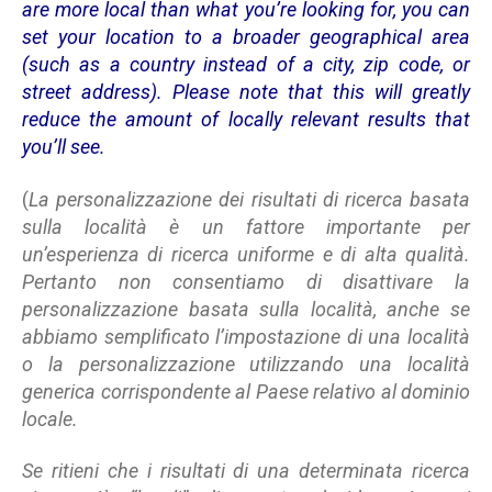
are more local than what you’re looking for, you can
set your location to a broader geographical area
(such as a country instead of a city, zip code, or
street address). Please note that this will greatly
reduce the amount of locally relevant results that
you’ll see.
(
La personalizzazione dei risultati di ricerca basata
sulla località è un fattore importante per
un’esperienza di ricerca uniforme e di alta qualità.
Pertanto non consentiamo di disattivare la
personalizzazione basata sulla località, anche se
abbiamo semplificato l’impostazione di una località
o la personalizzazione utilizzando una località
generica corrispondente al Paese relativo al dominio
locale.
Se ritieni che i risultati di una determinata ricerca