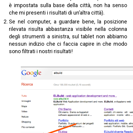
è impostata sulla base della città, non ha senso
che mi presenti i risultati di un’altra città).
Se nel computer, a guardare bene, la posizione
rilevata risulta abbastanza visibile nella colonna
degli strumenti a sinistra, sul tablet non abbiamo
nessun indizio che ci faccia capire in che modo
sono filtrati i nostri risultati!