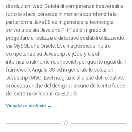
di soluzioni web. Dotata di competenze trasversali a
tutto lo stack, conosce in maniera approfondita la
piattaforma Java EE ed in generale le tecnologie
server side sia Java che PHP, ed è in grado di
progettare e realizzare database scalabili utilizzando
sia MySQL che Oracle. Evelina possiede inoltre
competenze su Javascript e jQuery e skill
internazionalmente riconosciuti per quanto riguarda il
framework AngularJS ed in generale le soluzioni
Javascript MVC. Evelina, grazie alle sue doti creative,
si occupa anche del design di alcune delle interfacce
dei sistemi sviluppati da ELbuild.
Visualizza archivio
→