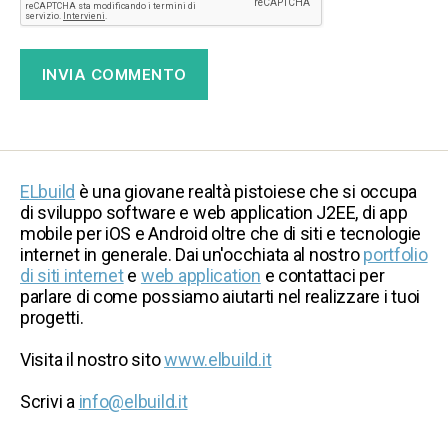
ELbuild
è una giovane realtà pistoiese che si occupa
di sviluppo software e web application J2EE, di app
mobile per iOS e Android oltre che di siti e tecnologie
internet in generale. Dai un'occhiata al nostro
portfolio
di siti internet
e
web application
e contattaci per
parlare di come possiamo aiutarti nel realizzare i tuoi
progetti.
Visita il nostro sito
www.elbuild.it
Scrivi a
info@elbuild.it