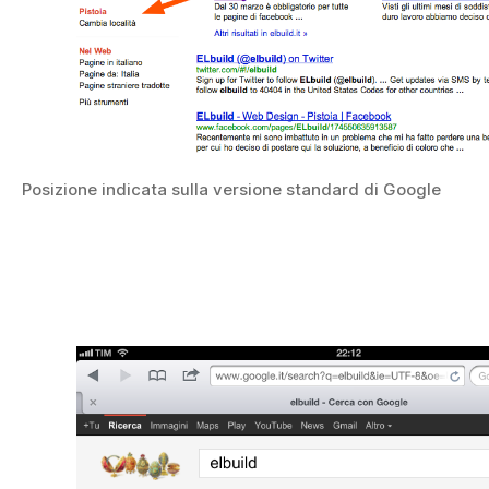
Posizione indicata sulla versione standard di Google