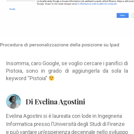
Procedura di personalizzazione della posizione su Ipad
Insomma, caro Google, se voglio cercare i panifici di
Pistoia, sono in grado di aggiungerla da sola la
keyword “Pistoia”
Di Evelina Agostini
Evelina Agostini si è laureata con lode in Ingegneria
Informatica presso l'Università degli Studi di Firenze
e può vantare un'esperienza decennale nello sviluppo