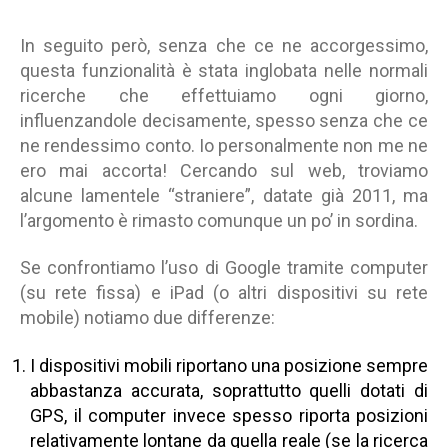
In seguito però, senza che ce ne accorgessimo,
questa funzionalità è stata inglobata nelle normali
ricerche che effettuiamo ogni giorno,
influenzandole decisamente, spesso senza che ce
ne rendessimo conto. Io personalmente non me ne
ero mai accorta! Cercando sul web, troviamo
alcune lamentele “straniere”, datate già 2011, ma
l’argomento è rimasto comunque un po’ in sordina.
Se confrontiamo l’uso di Google tramite computer
(su rete fissa) e iPad (o altri dispositivi su rete
mobile) notiamo due differenze:
I dispositivi mobili riportano una posizione sempre
abbastanza accurata, soprattutto quelli dotati di
GPS, il computer invece spesso riporta posizioni
relativamente lontane da quella reale (se la ricerca