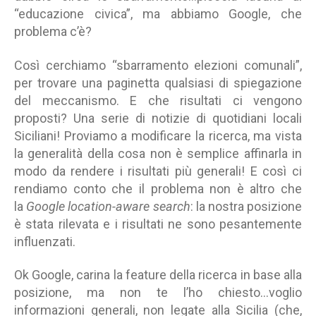
“educazione civica”, ma abbiamo Google, che
problema c’è?
Così cerchiamo “sbarramento elezioni comunali”,
per trovare una paginetta qualsiasi di spiegazione
del meccanismo. E che risultati ci vengono
proposti? Una serie di notizie di quotidiani locali
Siciliani! Proviamo a modificare la ricerca, ma vista
la generalità della cosa non è semplice affinarla in
modo da rendere i risultati più generali! E così ci
rendiamo conto che il problema non è altro che
la
Google location-aware search
: la nostra posizione
è stata rilevata e i risultati ne sono pesantemente
influenzati.
Ok Google, carina la feature della ricerca in base alla
posizione, ma non te l’ho chiesto…voglio
informazioni generali, non legate alla Sicilia (che,