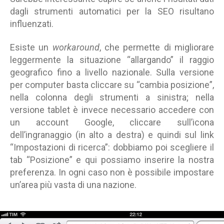
dagli strumenti automatici per la SEO risultano
influenzati.
Esiste un
workaround
, che permette di migliorare
leggermente la situazione “allargando” il raggio
geografico fino a livello nazionale. Sulla versione
per computer basta cliccare su “cambia posizione”,
nella colonna degli strumenti a sinistra; nella
versione tablet è invece necessario accedere con
un account Google, cliccare sull’icona
dell’ingranaggio (in alto a destra) e quindi sul link
“Impostazioni di ricerca”: dobbiamo poi scegliere il
tab “Posizione” e qui possiamo inserire la nostra
preferenza. In ogni caso non è possibile impostare
un’area più vasta di una nazione.