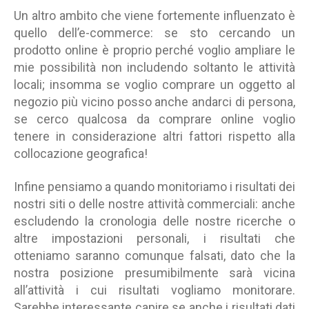
Un altro ambito che viene fortemente influenzato è
quello dell’e-commerce: se sto cercando un
prodotto online è proprio perché voglio ampliare le
mie possibilità non includendo soltanto le attività
locali; insomma se voglio comprare un oggetto al
negozio più vicino posso anche andarci di persona,
se cerco qualcosa da comprare online voglio
tenere in considerazione altri fattori rispetto alla
collocazione geografica!
Infine pensiamo a quando monitoriamo i risultati dei
nostri siti o delle nostre attività commerciali: anche
escludendo la cronologia delle nostre ricerche o
altre impostazioni personali, i risultati che
otteniamo saranno comunque falsati, dato che la
nostra posizione presumibilmente sarà vicina
all’attività i cui risultati vogliamo monitorare.
Sarebbe interessante capire se anche i risultati dati