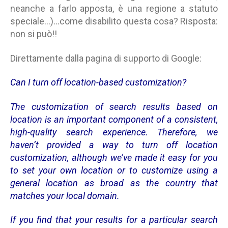
neanche a farlo apposta, è una regione a statuto
speciale…)…come disabilito questa cosa? Risposta:
non si può!!
Direttamente dalla pagina di supporto di Google:
Can I turn off location-based customization?
The customization of search results based on
location is an important component of a consistent,
high-quality search experience. Therefore, we
haven’t provided a way to turn off location
customization, although we’ve made it easy for you
to set your own location or to customize using a
general location as broad as the country that
matches your local domain.
If you find that your results for a particular search