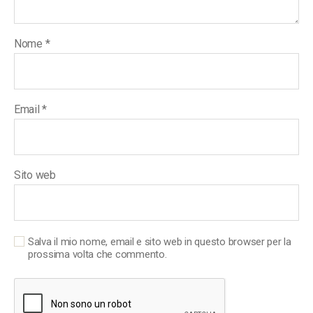
Nome
*
Email
*
Sito web
Salva il mio nome, email e sito web in questo browser per la
prossima volta che commento.