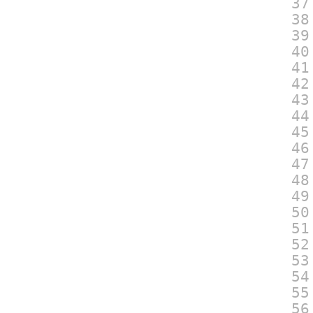
37
38
39
40
41
42
43
44
45
46
47
48
49
50
51
52
53
54
55
56