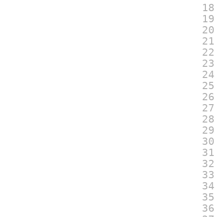
18
19
20
21
22
23
24
25
26
27
28
29
30
31
32
33
34
35
36