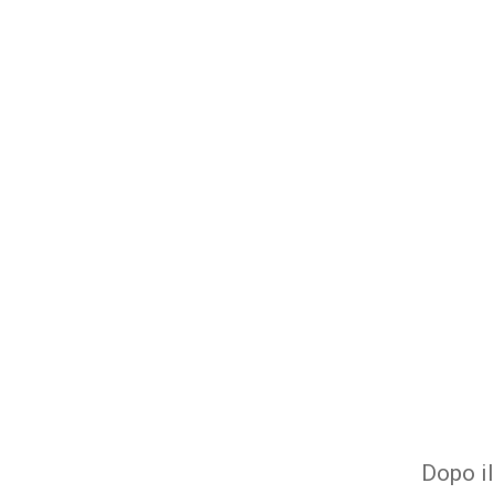
Dopo il