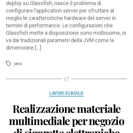
deploy su Glassfish, nasce il problema di
configurare l’application server per sfruttare al
meglio le caratteristiche hardware del server in
termini di performance. Le configurazioni che
Glassfish mette a disposizione sono moltissime, si
va dai tradizionali parametri della JVM come la
dimensione […]
java
Tag
Categorie
LAVORI ELBUILD
Realizzazione materiale
multimediale per negozio
di sigarette elettroniche