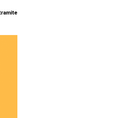
tramite